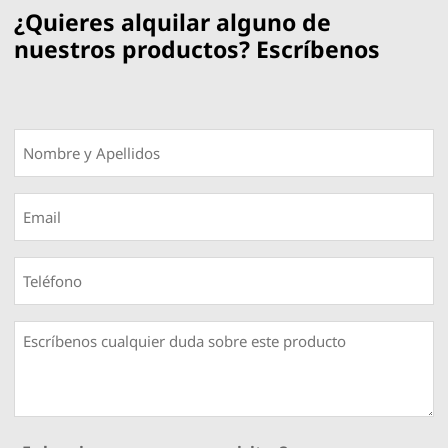
¿Quieres alquilar alguno de
nuestros productos? Escríbenos
Nombre
y
Apellidos
Email
*
*
Teléfono
*
Escríbenos
cualquier
duda
sobre
este