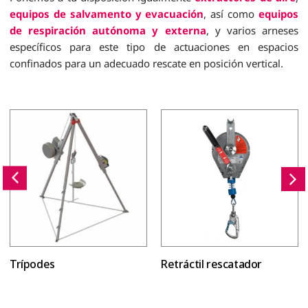
equipos de salvamento y evacuación
, así como
equipos
de respiración autónoma y externa
, y varios arneses
específicos para este tipo de actuaciones en espacios
confinados para un adecuado rescate en posición vertical.
Trípodes
Retráctil rescatador