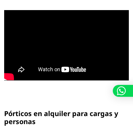
Pórticos en alquiler para cargas y
personas