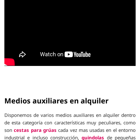
Medios auxiliares en alquiler
Disponemos de varios medios auxiliares en alquiler dentro
de esta categoría con características muy peculiares, como
son
cestas para grúas
cada vez mas usadas en el entorno
industrial e incluso construcción,
guindolas
de pequeñas