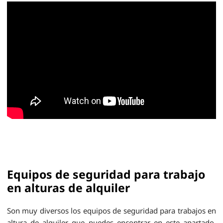
Equipos de seguridad para trabajo
en alturas de alquiler
Son muy diversos los equipos de seguridad para trabajos en
altura de alquiler que puedes encontrar en este apartado,