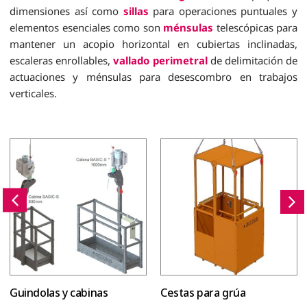
dimensiones así como
sillas
para operaciones puntuales y
elementos esenciales como son
ménsulas
telescópicas para
mantener un acopio horizontal en cubiertas inclinadas,
escaleras enrollables,
vallado perimetral
de delimitación de
actuaciones y ménsulas para desescombro en trabajos
verticales.
Guindolas y cabinas
Cestas para grúa