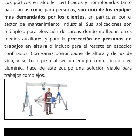
Los pórticos en alquiler certificados y homologados tanto
para cargas como para personas,
son uno de los equipos
mas demandados por los clientes
, en particular por el
sector de mantenimiento industrial. Sus aplicaciones son
múltiples, para elevación de cargas donde no llegan otros
medios auxiliares y para la
protección de personas en
trabajos en altura
o incluso para el rescate en espacios
confinados. Con varias posibilidades de altura y de luz de
viga, y su bajo peso al ser un equipo confeccionado en
aluminio, hace de este equipo una solución viable para
trabajos complejos.