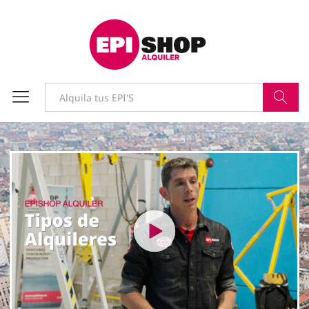
Buscar