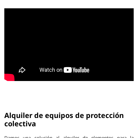
Alquiler de equipos de protección
colectiva
Damos una solución al alquiler de elementos para la