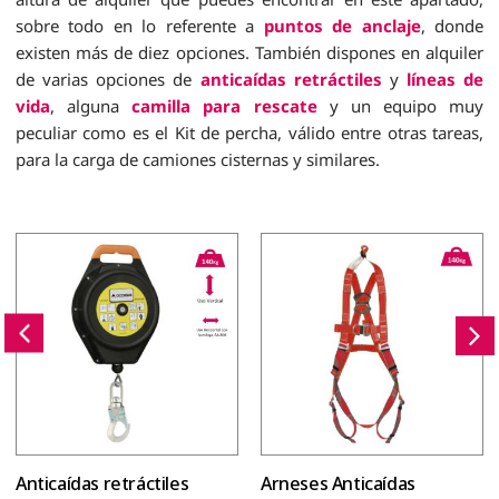
sobre todo en lo referente a
puntos de anclaje
, donde
existen más de diez opciones. También dispones en alquiler
de varias opciones de
anticaídas retráctiles
y
líneas de
vida
, alguna
camilla para rescate
y un equipo muy
peculiar como es el Kit de percha, válido entre otras tareas,
para la carga de camiones cisternas y similares.
Anticaídas retráctiles
Arneses Anticaídas