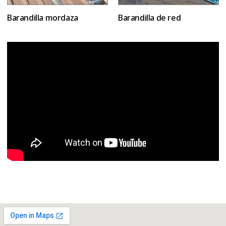
Barandilla mordaza
Barandilla de red